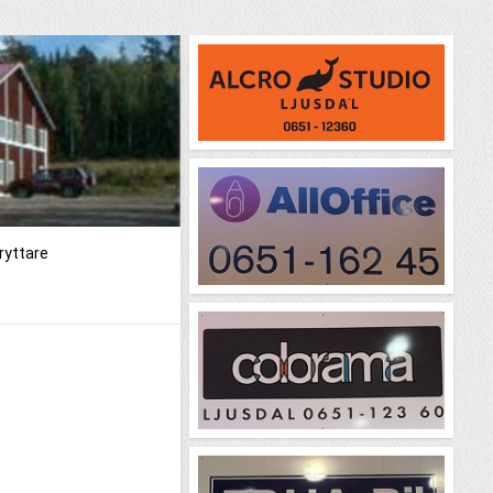
ryttare