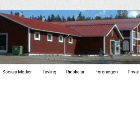
Sociala Medier
Tävling
Ridskolan
Föreningen
Privat