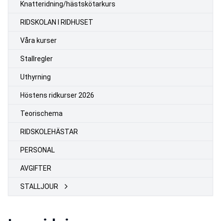
Knatteridning/hästskötarkurs
RIDSKOLAN I RIDHUSET
Våra kurser
Stallregler
Uthyrning
Höstens ridkurser 2026
Teorischema
RIDSKOLEHÄSTAR
PERSONAL
AVGIFTER
STALLJOUR