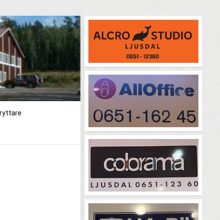
ryttare