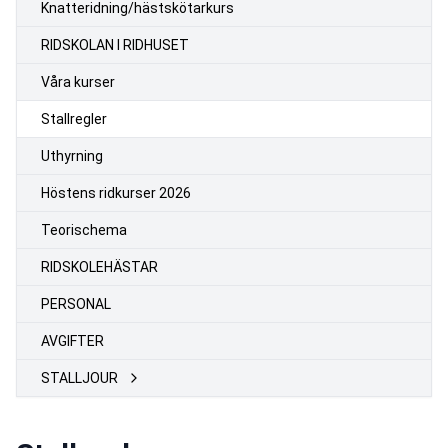
Knatteridning/hästskötarkurs
RIDSKOLAN I RIDHUSET
Våra kurser
Stallregler
Uthyrning
Höstens ridkurser 2026
Teorischema
RIDSKOLEHÄSTAR
PERSONAL
AVGIFTER
STALLJOUR