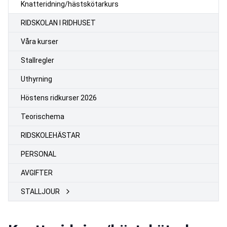
Knatteridning/hästskötarkurs
RIDSKOLAN I RIDHUSET
Våra kurser
Stallregler
Uthyrning
Höstens ridkurser 2026
Teorischema
RIDSKOLEHÄSTAR
PERSONAL
AVGIFTER
STALLJOUR